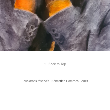
↑
Back to Top
Tous droits réservés - Sébastien Hommes - 2019