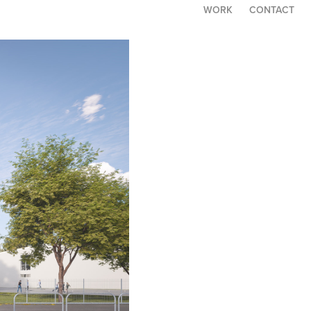
WORK
CONTACT