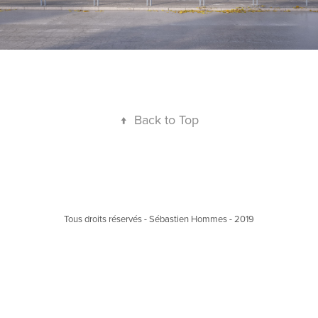
↑
Back to Top
Tous droits réservés - Sébastien Hommes - 2019