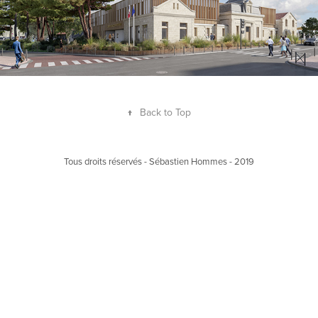
↑
Back to Top
Tous droits réservés - Sébastien Hommes - 2019