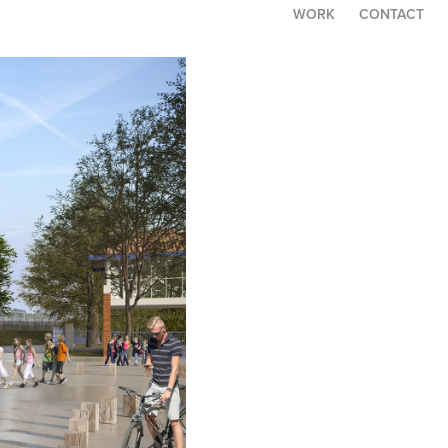
WORK
CONTACT