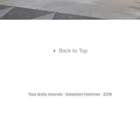
↑
Back to Top
Tous droits réservés - Sébastien Hommes - 2019