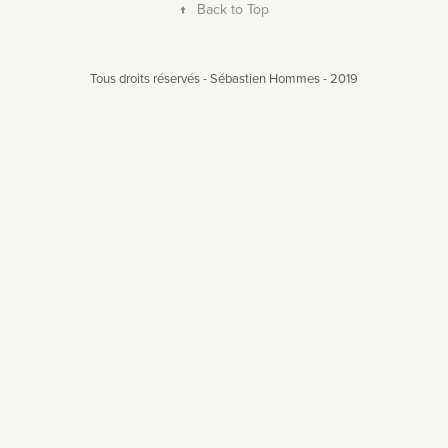
↑
Back to Top
Tous droits réservés - Sébastien Hommes - 2019