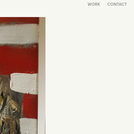
WORK
CONTACT