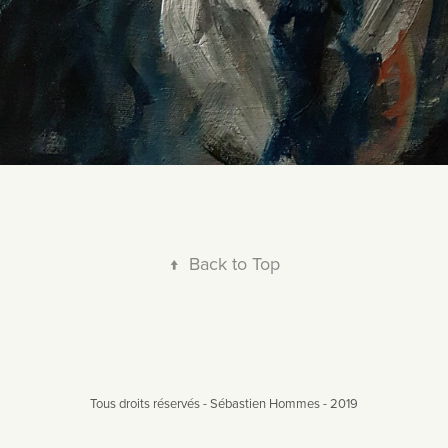
↑
Back to Top
Tous droits réservés - Sébastien Hommes - 2019