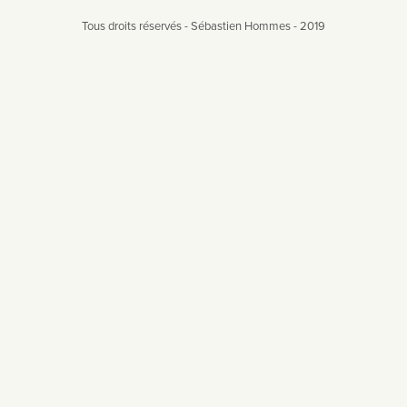
Tous droits réservés - Sébastien Hommes - 2019