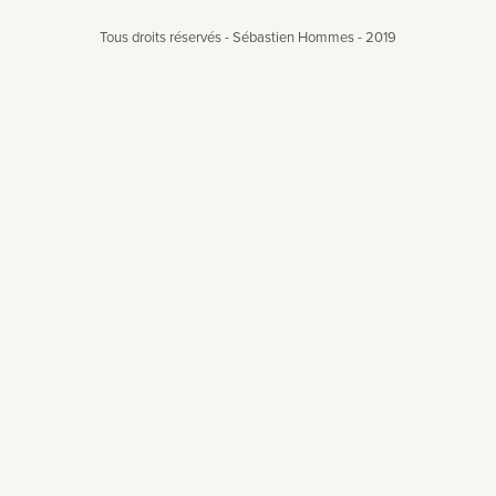
Tous droits réservés - Sébastien Hommes - 2019