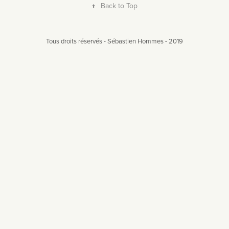
↑
Back to Top
Tous droits réservés - Sébastien Hommes - 2019