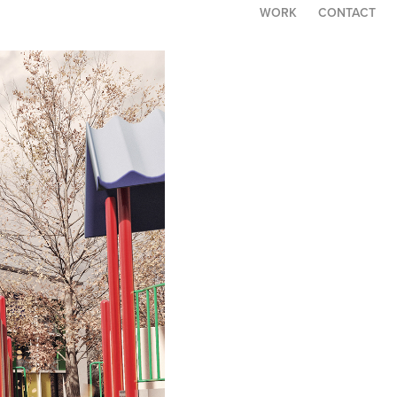
WORK
CONTACT