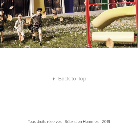
↑
Back to Top
Tous droits réservés - Sébastien Hommes - 2019